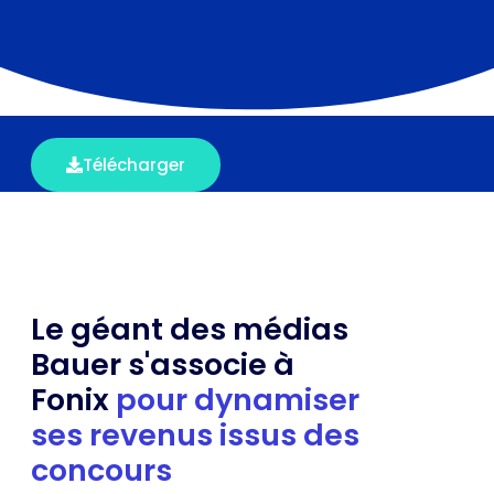
Télécharger
Le géant des médias
Bauer s'associe à
Fonix
pour dynamiser
ses revenus issus des
concours