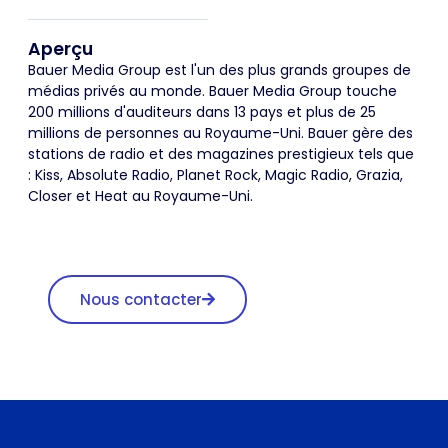
Aperçu
Bauer Media Group est l'un des plus grands groupes de
médias privés au monde. Bauer Media Group touche
200 millions d'auditeurs dans 13 pays et plus de 25
millions de personnes au Royaume-Uni. Bauer gère des
stations de radio et des magazines prestigieux tels que
: Kiss, Absolute Radio, Planet Rock, Magic Radio, Grazia,
Closer et Heat au Royaume-Uni.
Nous contacter