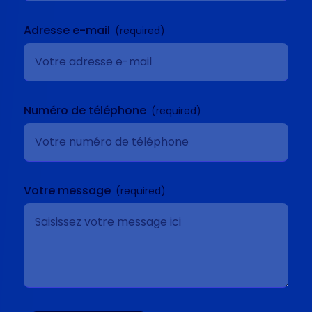
Adresse e-mail
Numéro de téléphone
Votre message