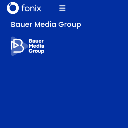
Bauer Media Group