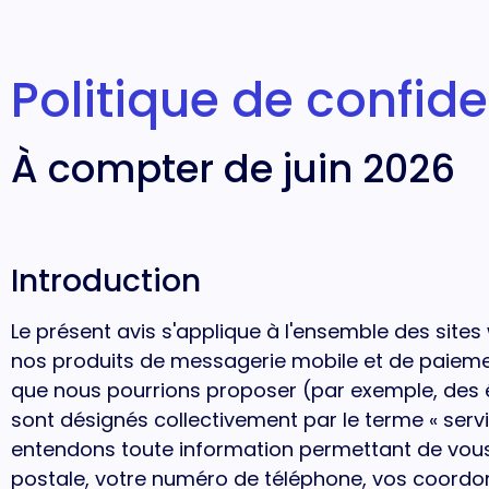
Politique de confide
À compter de juin 2026
Introduction
Le présent avis s'applique à l'ensemble des site
nos produits de messagerie mobile et de paiement
que nous pourrions proposer (par exemple, des 
sont désignés collectivement par le terme « servi
entendons toute information permettant de vous i
postale, votre numéro de téléphone, vos coord