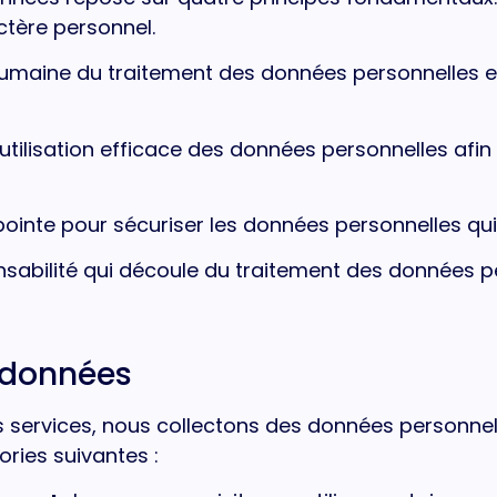
ctère personnel.
aine du traitement des données personnelles en
utilisation efficace des données personnelles afin 
nte pour sécuriser les données personnelles qui 
abilité qui découle du traitement des données pe
 données
os services, nous collectons des données personnel
ries suivantes :