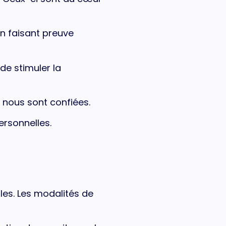
 faisant preuve
de stimuler la
nous sont confiées.
rsonnelles.
les. Les modalités de