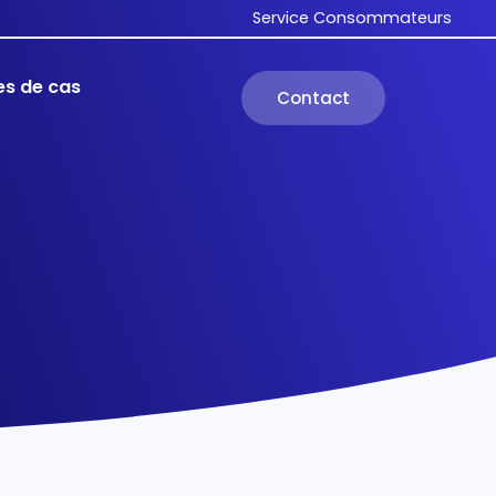
Service Consommateurs
es de cas
Contact