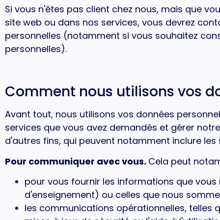
Si vous n'êtes pas client chez nous, mais que vou
site web ou dans nos services, vous devrez cont
personnelles (notamment si vous souhaitez cons
personnelles).
Comment nous utilisons vos d
Avant tout, nous utilisons vos données personnel
services que vous avez demandés et gérer notre 
d'autres fins, qui peuvent notamment inclure les 
Pour communiquer avec vous.
Cela peut notam
pour vous fournir les informations que vo
d'enseignement) ou celles que nous somme
les communications opérationnelles, telles q