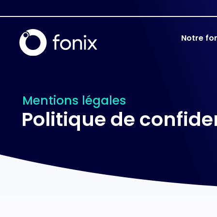
Notre fo
Mentions légales
Politique de confiden