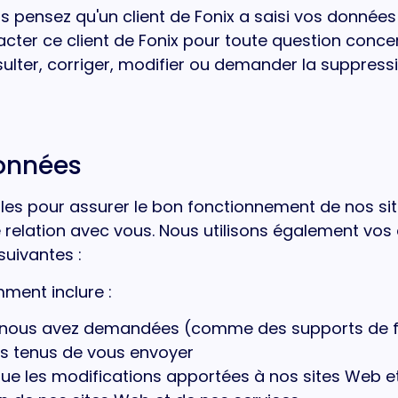
s pensez qu'un client de Fonix a saisi vos données
acter ce client de Fonix pour toute question conc
ulter, corriger, modifier ou demander la suppres
onnées
les pour assurer le bon fonctionnement de nos sit
relation avec vous. Nous utilisons également vos
suivantes :
ment inclure :
us nous avez demandées (comme des supports de 
s tenus de vous envoyer
ue les modifications apportées à nos sites Web et