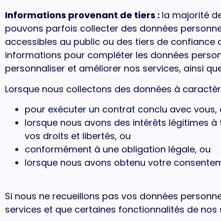
Informations provenant de tiers :
la majorité 
pouvons parfois collecter des données personne
accessibles au public ou des tiers de confiance
informations pour compléter les données personn
personnaliser et améliorer nos services, ainsi q
Lorsque nous collectons des données à caractère
pour exécuter un contrat conclu avec vous,
lorsque nous avons des intérêts légitimes à
vos droits et libertés, ou
conformément à une obligation légale, ou
lorsque nous avons obtenu votre consentem
Si nous ne recueillons pas vos données personnel
services et que certaines fonctionnalités de nos