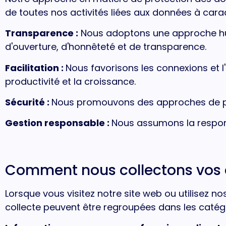
de toutes nos activités liées aux données à cara
Transparence :
Nous adoptons une approche hum
d'ouverture, d'honnêteté et de transparence.
Facilitation :
Nous favorisons les connexions et l'
productivité et la croissance.
Sécurité :
Nous promouvons des approches de poi
Gestion responsable :
Nous assumons la respons
Comment nous collectons vos
Lorsque vous visitez notre site web ou utilisez n
collecte peuvent être regroupées dans les catégo