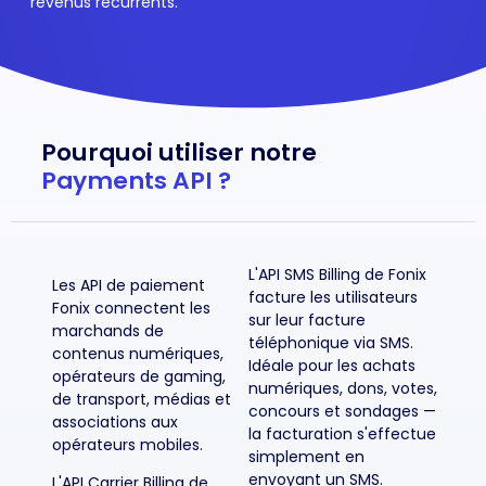
revenus récurrents.
Pourquoi utiliser notre
Payments API ?
L'API SMS Billing de Fonix
Les API de paiement
facture les utilisateurs
Fonix connectent les
sur leur facture
marchands de
téléphonique via SMS.
contenus numériques,
Idéale pour les achats
opérateurs de gaming,
numériques, dons, votes,
de transport, médias et
concours et sondages —
associations aux
la facturation s'effectue
opérateurs mobiles.
simplement en
envoyant un SMS.
L'API Carrier Billing de