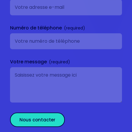
Numéro de téléphone
Votre message
Nous contacter