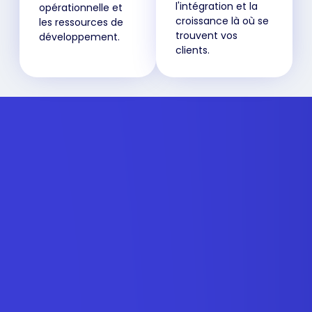
l'intégration et la
opérationnelle et
croissance là où se
les ressources de
trouvent vos
développement.
clients.
La connexion API
Nous contacter