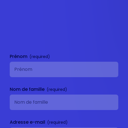
Nous contacter
Prénom
Nom de famille
Adresse e-mail