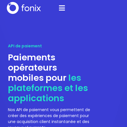
API de paiement
Paiements
opérateurs
mobiles pour
les
plateformes et les
applications
Nos API de paiement vous permettent de
créer des expériences de paiement pour
une acquisition client instantanée et des