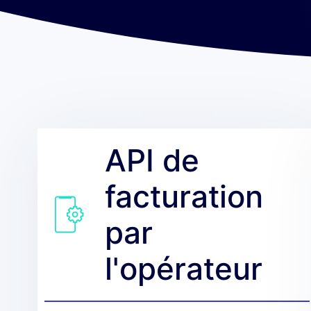
API de
facturation
par
l'opérateur