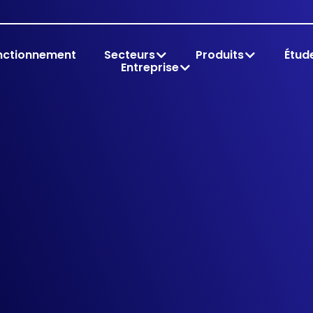
nctionnement
Secteurs
Produits
Étud
Entreprise