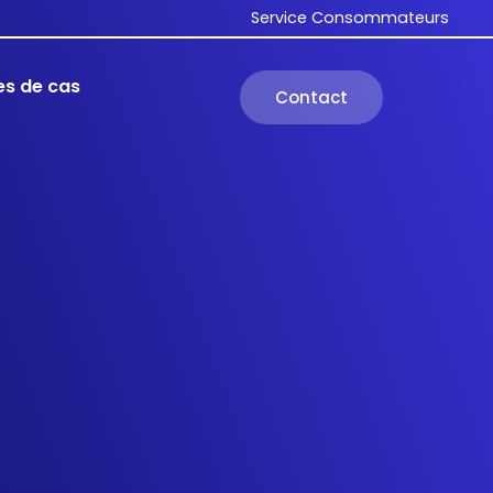
Service Consommateurs
es de cas
Contact