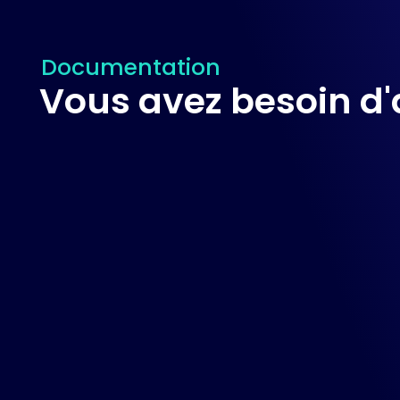
Documentation
Vous avez besoin d'