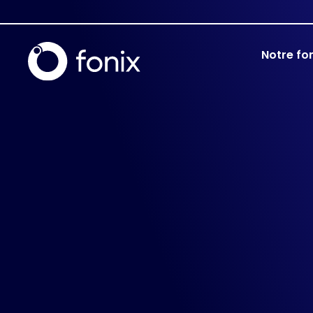
Notre fo