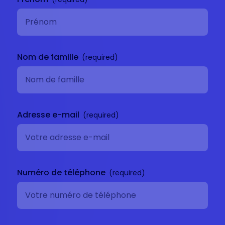
Nom de famille
Adresse e-mail
Numéro de téléphone