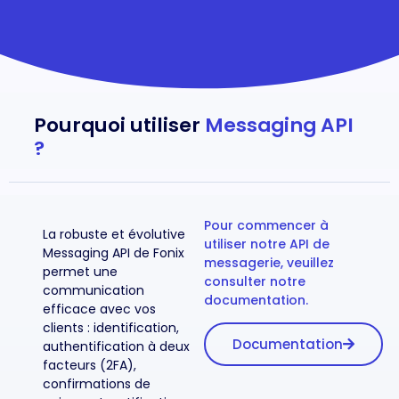
Pourquoi utiliser
Messaging API
?
Pour commencer à
La robuste et évolutive
utiliser notre API de
Messaging API de Fonix
messagerie, veuillez
permet une
consulter notre
communication
documentation.
efficace avec vos
clients : identification,
Documentation
authentification à deux
facteurs (2FA),
confirmations de