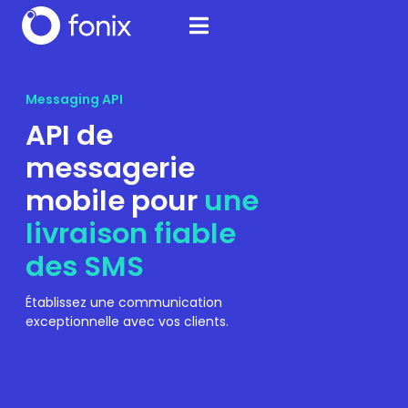
Messaging API
API de
messagerie
mobile pour
une
livraison fiable
des SMS
Établissez une communication
exceptionnelle avec vos clients.