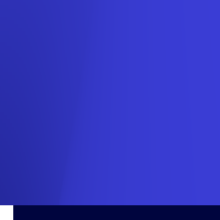
En savoir plus