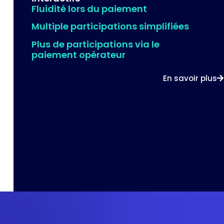
Fluidité lors du paiement
Multiple participations simplifiées
Plus de participations via le
paiement opérateur
En savoir plus