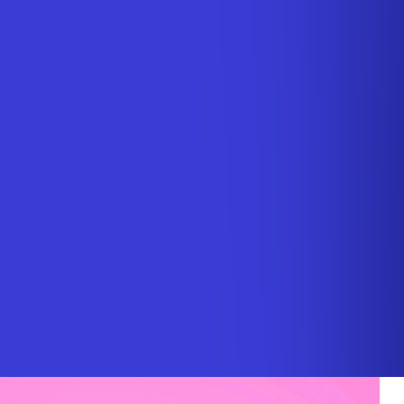
En savoir plus