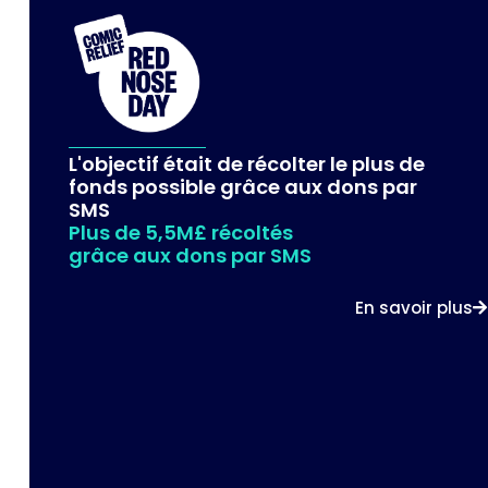
L'objectif était de récolter le plus de
fonds possible grâce aux dons par
SMS
Plus de 5,5M£ récoltés
grâce aux dons par SMS
En savoir plus