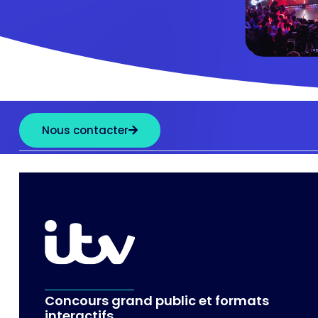
Nous contacter
Concours grand public et formats
interactifs