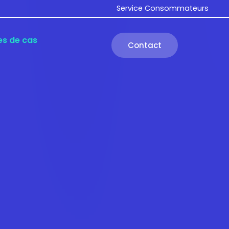
Service Consommateurs
es de cas
Contact