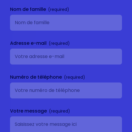
Nom de famille
Adresse e-mail
Numéro de téléphone
Votre message