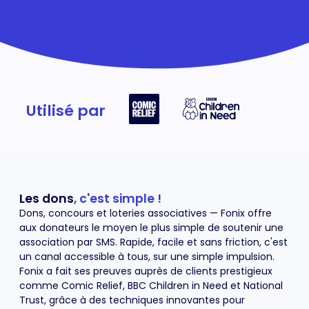
Utilisé par
Les dons
, c'est simple !
Dons, concours et loteries associatives — Fonix offre
aux donateurs le moyen le plus simple de soutenir une
association par SMS. Rapide, facile et sans friction, c'est
un canal accessible à tous, sur une simple impulsion.
Fonix a fait ses preuves auprès de clients prestigieux
comme Comic Relief, BBC Children in Need et National
Trust, grâce à des techniques innovantes pour