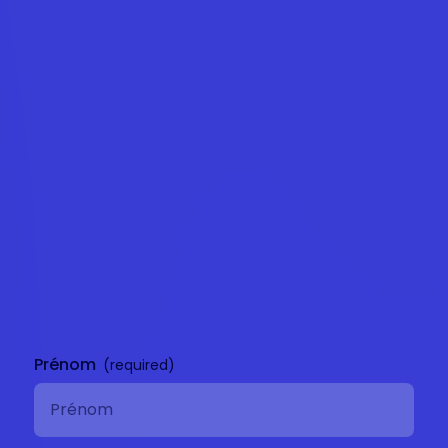
En savoir plus
Nous contacter
Prénom