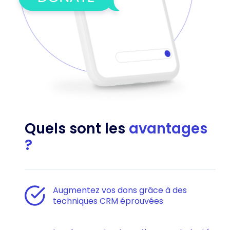
Quels sont les
avantages
?
Augmentez vos dons grâce à des
techniques CRM éprouvées