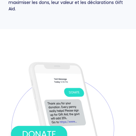
maximiser les dons, leur valeur et les déclarations Gift
Aid.