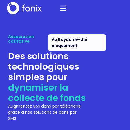
Association
Au Royaume-Uni
caritative
uniquement
Des solutions
technologiques
simples pour
dynamiser la
collecte de fonds
Augmentez vos dons par téléphone
grâce à nos solutions de dons par
SMS