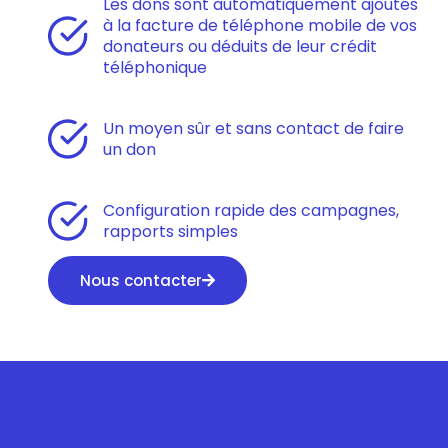
Les dons sont automatiquement ajoutés
à la facture de téléphone mobile de vos
donateurs ou déduits de leur crédit
téléphonique
Un moyen sûr et sans contact de faire
un don
Configuration rapide des campagnes,
rapports simples
Nous contacter
Pourquoi Fonix ?